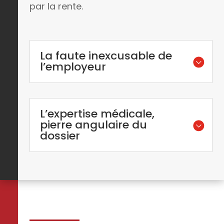
par la rente.
La faute inexcusable de
l’employeur
L’expertise médicale,
pierre angulaire du
dossier