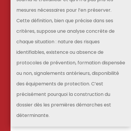
mesures nécessaires pour l’en préserver.
Cette définition, bien que précise dans ses
critères, suppose une analyse concrète de
chaque situation : nature des risques
identifiables, existence ou absence de
protocoles de prévention, formation dispensée
ou non, signalements antérieurs, disponibilité
des équipements de protection. C’est
précisément pourquoi la construction du
dossier dès les premières démarches est
déterminante.