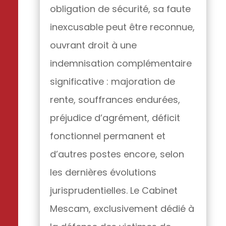
obligation de sécurité, sa faute
inexcusable peut être reconnue,
ouvrant droit à une
indemnisation complémentaire
significative : majoration de
rente, souffrances endurées,
préjudice d’agrément, déficit
fonctionnel permanent et
d’autres postes encore, selon
les dernières évolutions
jurisprudentielles. Le Cabinet
Mescam, exclusivement dédié à