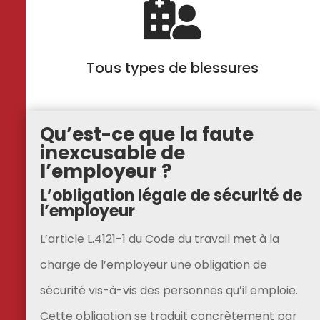

Tous types de blessures
Qu’est-ce que la faute
inexcusable de
l’employeur ?
L’obligation légale de sécurité de
l’employeur
L’article L.4121-1 du Code du travail met à la
charge de l’employeur une obligation de
sécurité vis-à-vis des personnes qu’il emploie.
Cette obligation se traduit concrètement par