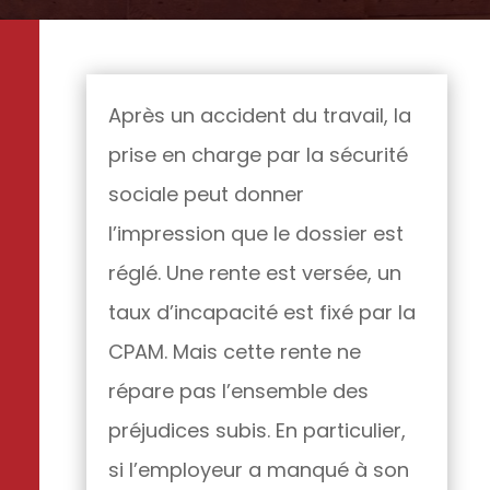
Après un accident du travail, la
prise en charge par la sécurité
sociale peut donner
l’impression que le dossier est
réglé. Une rente est versée, un
taux d’incapacité est fixé par la
CPAM. Mais cette rente ne
répare pas l’ensemble des
préjudices subis. En particulier,
si l’employeur a manqué à son