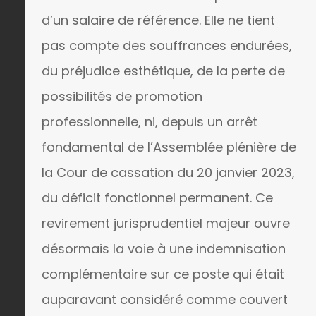
d’un salaire de référence. Elle ne tient
pas compte des souffrances endurées,
du préjudice esthétique, de la perte de
possibilités de promotion
professionnelle, ni, depuis un arrêt
fondamental de l’Assemblée plénière de
la Cour de cassation du 20 janvier 2023,
du déficit fonctionnel permanent. Ce
revirement jurisprudentiel majeur ouvre
désormais la voie à une indemnisation
complémentaire sur ce poste qui était
auparavant considéré comme couvert