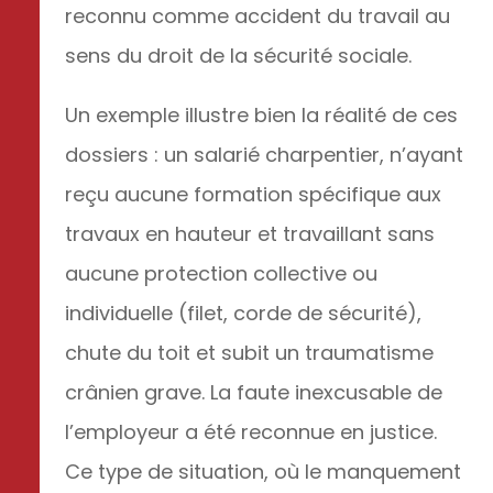
reconnu comme accident du travail au
sens du droit de la sécurité sociale.
Un exemple illustre bien la réalité de ces
dossiers : un salarié charpentier, n’ayant
reçu aucune formation spécifique aux
travaux en hauteur et travaillant sans
aucune protection collective ou
individuelle (filet, corde de sécurité),
chute du toit et subit un traumatisme
crânien grave. La faute inexcusable de
l’employeur a été reconnue en justice.
Ce type de situation, où le manquement