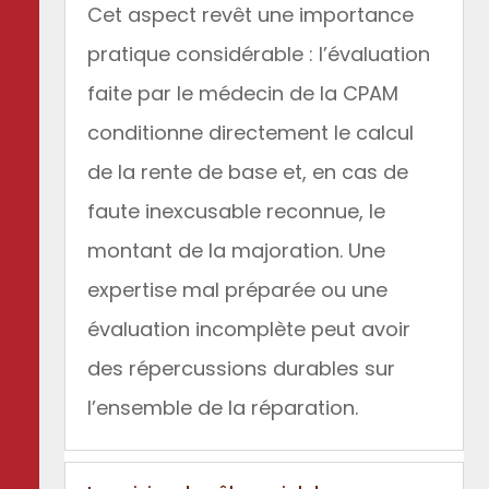
Cet aspect revêt une importance
pratique considérable : l’évaluation
faite par le médecin de la CPAM
conditionne directement le calcul
de la rente de base et, en cas de
faute inexcusable reconnue, le
montant de la majoration. Une
expertise mal préparée ou une
évaluation incomplète peut avoir
des répercussions durables sur
l’ensemble de la réparation.