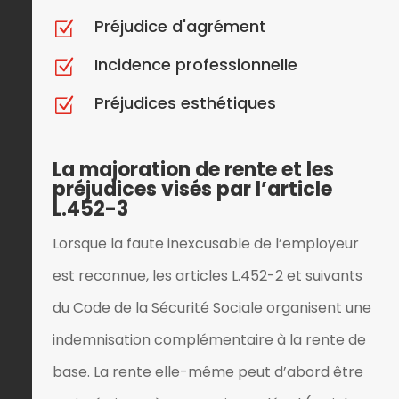
Préjudice d'agrément
Z
Incidence professionnelle
Z
Préjudices esthétiques
Z
La majoration de rente et les
préjudices visés par l’article
L.452-3
Lorsque la faute inexcusable de l’employeur
est reconnue, les articles L.452-2 et suivants
du Code de la Sécurité Sociale organisent une
indemnisation complémentaire à la rente de
base. La rente elle-même peut d’abord être