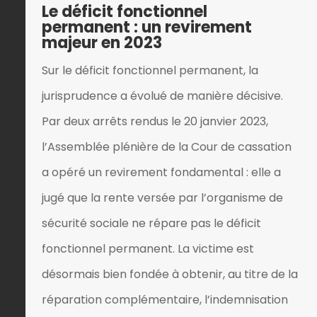
Le déficit fonctionnel
permanent : un revirement
majeur en 2023
Sur le déficit fonctionnel permanent, la
jurisprudence a évolué de manière décisive.
Par deux arrêts rendus le 20 janvier 2023,
l’Assemblée plénière de la Cour de cassation
a opéré un revirement fondamental : elle a
jugé que la rente versée par l’organisme de
sécurité sociale ne répare pas le déficit
fonctionnel permanent. La victime est
désormais bien fondée à obtenir, au titre de la
réparation complémentaire, l’indemnisation