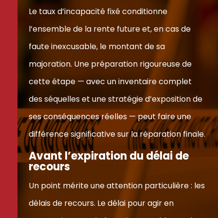
Le taux d’incapacité fixé conditionne
l’ensemble de la rente future et, en cas de
faute inexcusable, le montant de sa
majoration. Une préparation rigoureuse de
cette étape — avec un inventaire complet
des séquelles et une stratégie d’exposition de
ses conséquences réelles — peut faire une
différence significative sur la réparation finale.
Avant l’expiration du délai de
recours
Un point mérite une attention particulière : les
délais de recours. Le délai pour agir en