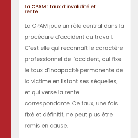
La CPAM : taux d’invalidité et
rente
La CPAM joue un rôle central dans la
procédure d’accident du travail.
C’est elle qui reconnaît le caractère
professionnel de l’accident, qui fixe
le taux d’incapacité permanente de
la victime en listant ses séquelles,
et qui verse la rente
correspondante. Ce taux, une fois
fixé et définitif, ne peut plus être
remis en cause.