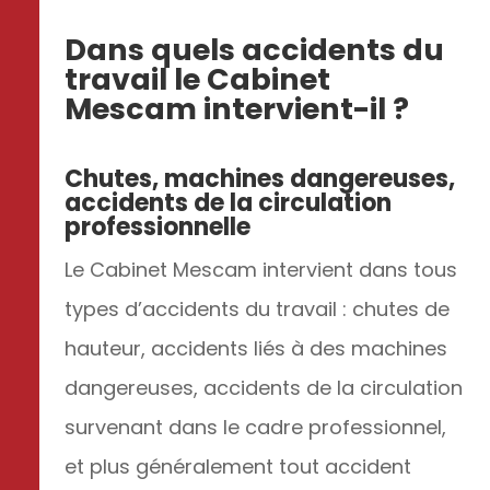
Dans quels accidents du
travail le Cabinet
Mescam intervient-il ?
Chutes, machines dangereuses,
accidents de la circulation
professionnelle
Le Cabinet Mescam intervient dans tous
types d’accidents du travail : chutes de
hauteur, accidents liés à des machines
dangereuses, accidents de la circulation
survenant dans le cadre professionnel,
et plus généralement tout accident