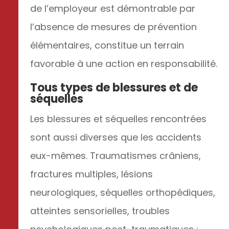
de l’employeur est démontrable par
l’absence de mesures de prévention
élémentaires, constitue un terrain
favorable à une action en responsabilité.
Tous types de blessures et de
séquelles
Les blessures et séquelles rencontrées
sont aussi diverses que les accidents
eux-mêmes. Traumatismes crâniens,
fractures multiples, lésions
neurologiques, séquelles orthopédiques,
atteintes sensorielles, troubles