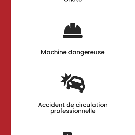

Machine dangereuse

Accident de circulation
professionnelle