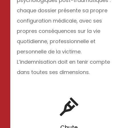
psychologiques post-traumatiques :
chaque dossier présente sa propre
configuration médicale, avec ses
propres conséquences sur la vie
quotidienne, professionnelle et
personnelle de la victime.
L’indemnisation doit en tenir compte
dans toutes ses dimensions.

Chute