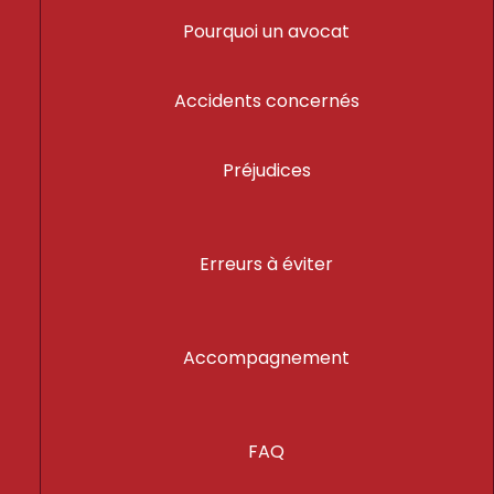
Pourquoi un avocat
Accidents concernés
Préjudices
Erreurs à éviter
Accompagnement
FAQ