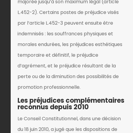
majorée jusqu’à son maximum légal (article
L.452-2). Certains postes de préjudice visés
par l’article L.452-3 peuvent ensuite être
indemnisés : les souffrances physiques et
morales endurées, les préjudices esthétiques
temporaire et définitif, le préjudice
d’agrément, et le préjudice résultant de la
perte ou de la diminution des possibilités de
promotion professionnelle.
Les préjudices complémentaires
reconnus depuis 2010
Le Conseil Constitutionnel, dans une décision
du 18 juin 2010, a jugé que les dispositions de