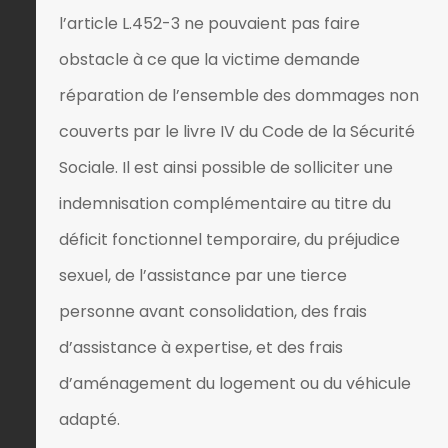
l’article L.452-3 ne pouvaient pas faire
obstacle à ce que la victime demande
réparation de l’ensemble des dommages non
couverts par le livre IV du Code de la Sécurité
Sociale. Il est ainsi possible de solliciter une
indemnisation complémentaire au titre du
déficit fonctionnel temporaire, du préjudice
sexuel, de l’assistance par une tierce
personne avant consolidation, des frais
d’assistance à expertise, et des frais
d’aménagement du logement ou du véhicule
adapté.