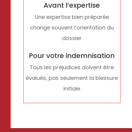
Avant l’expertise
Une expertise bien préparée
change souvent l’orientation du
dossier
Pour votre indemnisation
Tous les préjudices doivent être
évalués, pas seulement la blessure
initiale