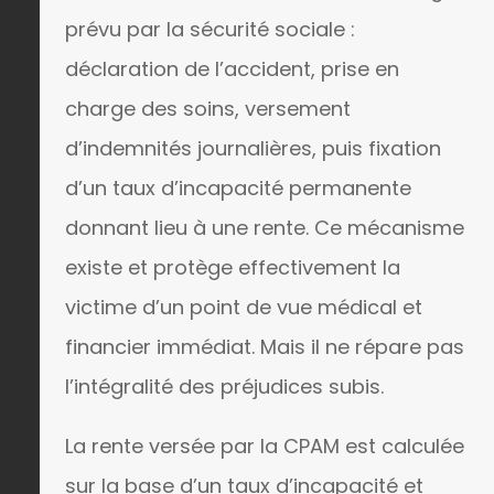
prévu par la sécurité sociale :
déclaration de l’accident, prise en
charge des soins, versement
d’indemnités journalières, puis fixation
d’un taux d’incapacité permanente
donnant lieu à une rente. Ce mécanisme
existe et protège effectivement la
victime d’un point de vue médical et
financier immédiat. Mais il ne répare pas
l’intégralité des préjudices subis.
La rente versée par la CPAM est calculée
sur la base d’un taux d’incapacité et