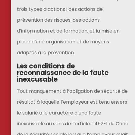
trois types d’actions : des actions de
prévention des risques, des actions
d’information et de formation, et la mise en
place d’une organisation et de moyens
adaptés à la prévention.
Les conditions de
reconnaissance de la faute
inexcusable
Tout manquement à l’obligation de sécurité de
résultat à laquelle l’employeur est tenu envers
le salarié a le caractère d’une faute
inexcusable au sens de l’article L.452-1 du Code
de la Sécurité sociale lorsque l’employeur avait