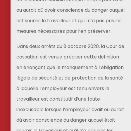
ou aurait dû avoir conscience du danger auquel
est soumis le travailleur et qu’il n’a pas pris les
mesures nécessaires pour l’en préserver.
Dans deux arrêts du 8 octobre 2020, la Cour de
cassation est venue préciser cette définition
en énonçant que le manquement à l’obligation
légale de sécurité et de protection de la santé
à laquelle l’employeur est tenu envers le
travailleur est constitutif d’une faute
inexcusable lorsque l’employeur avait ou aurait
dû avoir conscience du danger auquel était
soumis le travailleur et qu’il n’a pas pris les