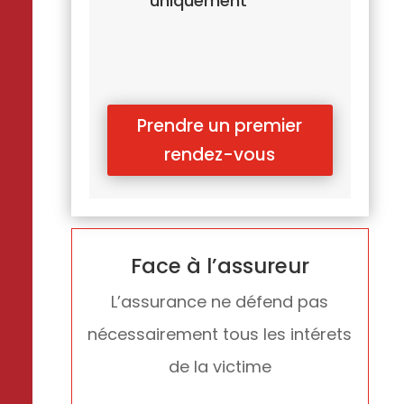
uniquement
Prendre un premier
rendez-vous
Face à l’assureur
L’assurance ne défend pas
nécessairement tous les intérets
de la victime