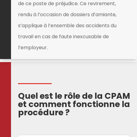
de ce poste de préjudice. Ce revirement,
rendu à l’occasion de dossiers d’amiante,
s’applique à l’ensemble des accidents du
travail en cas de faute inexcusable de
l’employeur.
Quel est le rôle de la CPAM
et comment fonctionne la
procédure ?