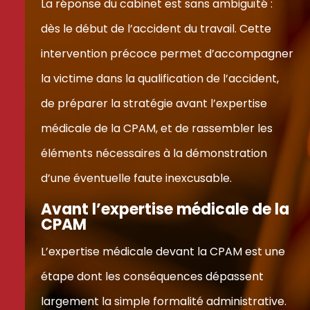
La réponse du cabinet est sans ambiguïté :
dès le début de l’accident du travail. Cette
intervention précoce permet d’accompagner
la victime dans la qualification de l’accident,
de préparer la stratégie avant l’expertise
médicale de la CPAM, et de rassembler les
éléments nécessaires à la démonstration
d’une éventuelle faute inexcusable.
Avant l’expertise médicale de la
CPAM
L’expertise médicale devant la CPAM est une
étape dont les conséquences dépassent
largement la simple formalité administrative.