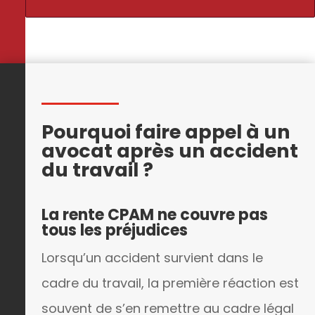
Pourquoi faire appel à un
avocat après un accident
du travail ?
La rente CPAM ne couvre pas
tous les préjudices
Lorsqu’un accident survient dans le
cadre du travail, la première réaction est
souvent de s’en remettre au cadre légal