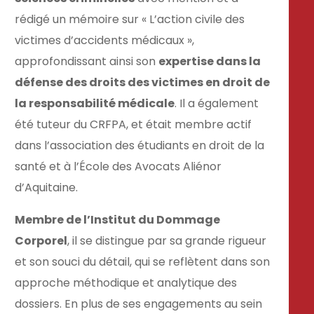
rédigé un mémoire sur « L’action civile des
victimes d’accidents médicaux »,
approfondissant ainsi son
expertise dans la
défense des droits des victimes en droit de
la responsabilité médicale
. Il a également
été tuteur du CRFPA, et était membre actif
dans l’association des étudiants en droit de la
santé et à l’École des Avocats Aliénor
d’Aquitaine.
Membre de l’Institut du Dommage
Corporel
, il se distingue par sa grande rigueur
et son souci du détail, qui se reflètent dans son
approche méthodique et analytique des
dossiers. En plus de ses engagements au sein