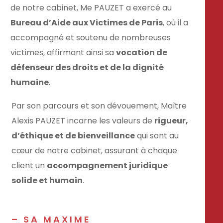
de notre cabinet, Me PAUZET a exercé au
Bureau d’Aide aux Victimes de Paris
, où il a
accompagné et soutenu de nombreuses
victimes, affirmant ainsi sa
vocation de
défenseur des droits et de la dignité
humaine
.
Par son parcours et son dévouement, Maître
Alexis PAUZET incarne les valeurs de
rigueur,
d’éthique et de bienveillance
qui sont au
cœur de notre cabinet, assurant à chaque
client un
accompagnement juridique
solide et humain
.
– SA MAXIME