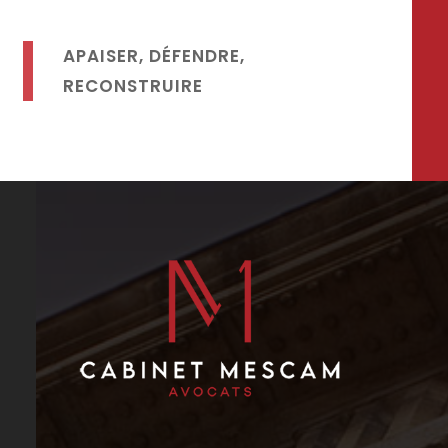
APAISER, DÉFENDRE,
RECONSTRUIRE