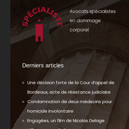
Avocats spécialistes
en dommage
corporel
Derniers articles
Une décision forte de la Cour d’appel de
Bordeaux, acte de résistance judiciaire
Condamnation de deux médecins pour
homicide involontaire
Engagées, un film de Nicolas Delage