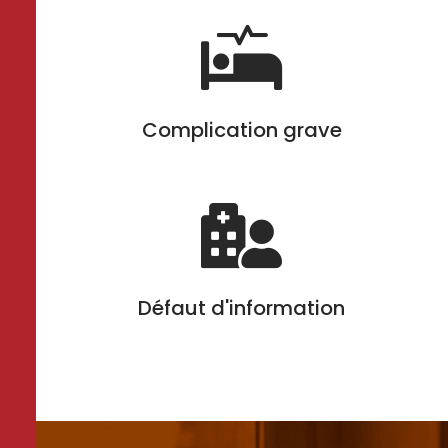

Complication grave

Défaut d'information