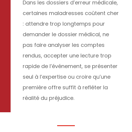
Dans les dossiers d’erreur médicale,
certaines maladresses coûtent cher
: attendre trop longtemps pour
demander le dossier médical, ne
pas faire analyser les comptes
rendus, accepter une lecture trop
rapide de l’événement, se présenter
seul à l’expertise ou croire qu’une
première offre suffit à refléter la
réalité du préjudice.