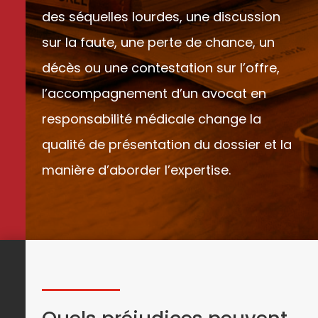
des séquelles lourdes, une discussion
sur la faute, une perte de chance, un
décès ou une contestation sur l’offre,
l’accompagnement d’un avocat en
responsabilité médicale change la
qualité de présentation du dossier et la
manière d’aborder l’expertise.