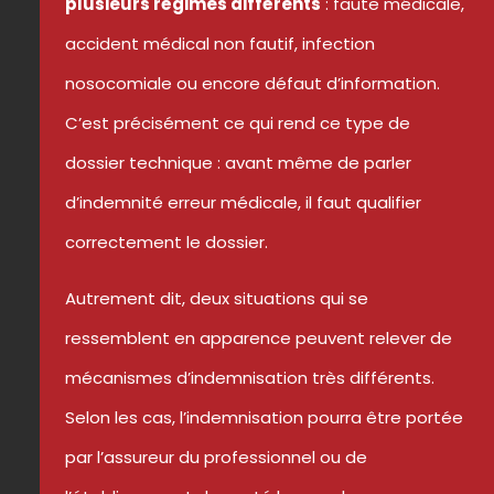
plusieurs régimes différents
: faute médicale,
accident médical non fautif, infection
nosocomiale ou encore défaut d’information.
C’est précisément ce qui rend ce type de
dossier technique : avant même de parler
d’indemnité erreur médicale, il faut qualifier
correctement le dossier.
Autrement dit, deux situations qui se
ressemblent en apparence peuvent relever de
mécanismes d’indemnisation très différents.
Selon les cas, l’indemnisation pourra être portée
par l’assureur du professionnel ou de