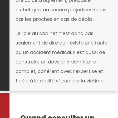
préjudice d’agrément, préjudice
esthétique, ou encore préjudices subis
par les proches en cas de décès.
Le rôle du cabinet n’est donc pas
seulement de dire qu’il existe une faute
ou un accident médical. Il est aussi de
construire un dossier indemnitaire
complet, cohérent avec l’expertise et
fidèle à la réalité vécue par la victime.
Quand consulter un