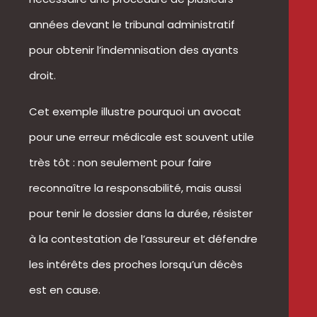
années devant le tribunal administratif
pour obtenir l’indemnisation des ayants
droit.
Cet exemple illustre pourquoi un avocat
pour une erreur médicale est souvent utile
très tôt : non seulement pour faire
reconnaître la responsabilité, mais aussi
pour tenir le dossier dans la durée, résister
à la contestation de l’assureur et défendre
les intérêts des proches lorsqu’un décès
est en cause.