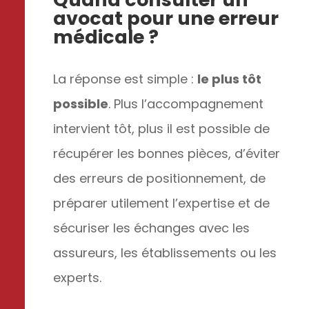
avocat pour une erreur
médicale ?
La réponse est simple :
le plus tôt
possible
. Plus l’accompagnement
intervient tôt, plus il est possible de
récupérer les bonnes pièces, d’éviter
des erreurs de positionnement, de
préparer utilement l’expertise et de
sécuriser les échanges avec les
assureurs, les établissements ou les
experts.