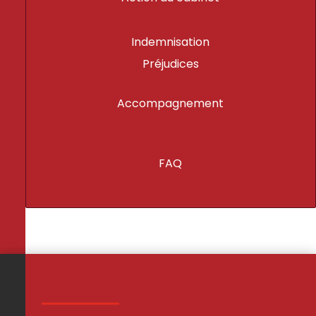
Indemnisation
Préjudices
Accompagnement
FAQ