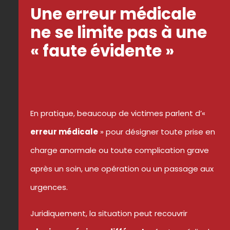
Une erreur médicale
ne se limite pas à une
« faute évidente »
En pratique, beaucoup de victimes parlent d’«
erreur médicale
» pour désigner toute prise en
charge anormale ou toute complication grave
après un soin, une opération ou un passage aux
urgences.
Juridiquement, la situation peut recouvrir