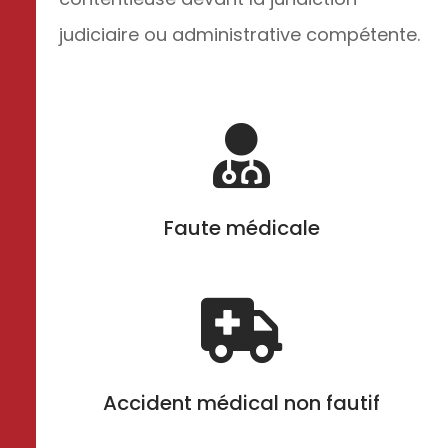
judiciaire ou administrative compétente.

Faute médicale

Accident médical non fautif