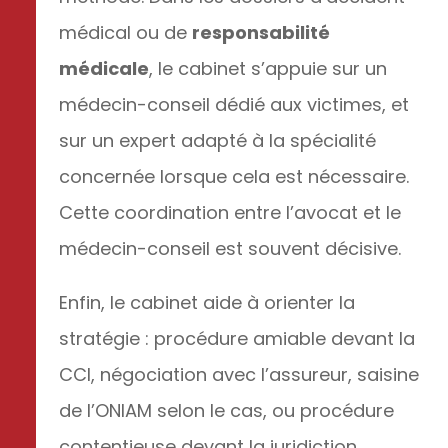
médical ou de
responsabilité
médicale
, le cabinet s’appuie sur un
médecin-conseil dédié aux victimes, et
sur un expert adapté à la spécialité
concernée lorsque cela est nécessaire.
Cette coordination entre l’avocat et le
médecin-conseil est souvent décisive.
Enfin, le cabinet aide à orienter la
stratégie : procédure amiable devant la
CCI, négociation avec l’assureur, saisine
de l’ONIAM selon le cas, ou procédure
contentieuse devant la juridiction