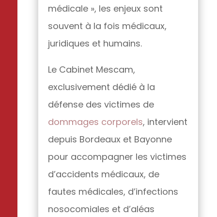
médicale », les enjeux sont
souvent à la fois médicaux,
juridiques et humains.
Le Cabinet Mescam,
exclusivement dédié à la
défense des victimes de
dommages corporels
, intervient
depuis Bordeaux et Bayonne
pour accompagner les victimes
d’accidents médicaux, de
fautes médicales, d’infections
nosocomiales et d’aléas