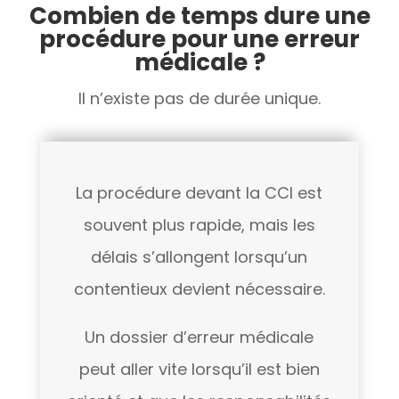
Combien de temps dure une
procédure pour une erreur
médicale ?
Il n’existe pas de durée unique.
La procédure devant la CCI est
souvent plus rapide, mais les
délais s’allongent lorsqu’un
contentieux devient nécessaire.
Un dossier d’erreur médicale
peut aller vite lorsqu’il est bien