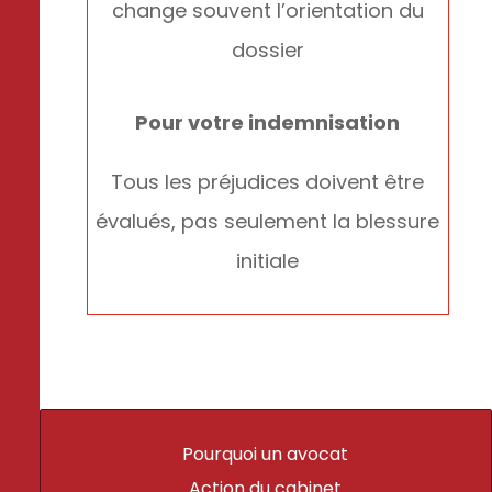
change souvent l’orientation du
dossier
Pour votre indemnisation
Tous les préjudices doivent être
évalués, pas seulement la blessure
initiale
Pourquoi un avocat
Action du cabinet