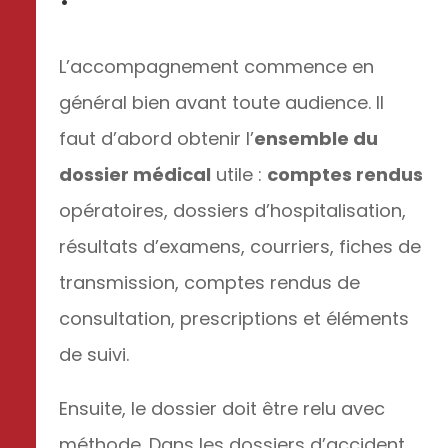
L’accompagnement commence en
général bien avant toute audience. Il
faut d’abord obtenir l’
ensemble du
dossier médical
utile :
comptes rendus
opératoires, dossiers d’hospitalisation,
résultats d’examens, courriers, fiches de
transmission, comptes rendus de
consultation, prescriptions et éléments
de suivi.
Ensuite, le dossier doit être relu avec
méthode. Dans les dossiers d’accident