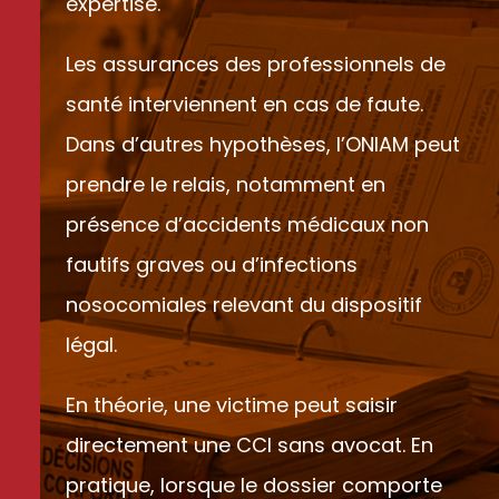
expertise.
Les assurances des professionnels de
santé interviennent en cas de faute.
Dans d’autres hypothèses, l’ONIAM peut
prendre le relais, notamment en
présence d’accidents médicaux non
fautifs graves ou d’infections
nosocomiales relevant du dispositif
légal.
En théorie, une victime peut saisir
directement une CCI sans avocat. En
pratique, lorsque le dossier comporte