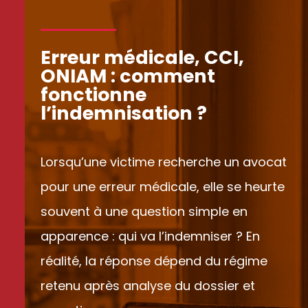
Erreur médicale, CCI,
ONIAM : comment
fonctionne
l’indemnisation ?
Lorsqu’une victime recherche un avocat
pour une erreur médicale, elle se heurte
souvent à une question simple en
apparence : qui va l’indemniser ? En
réalité, la réponse dépend du régime
retenu après analyse du dossier et