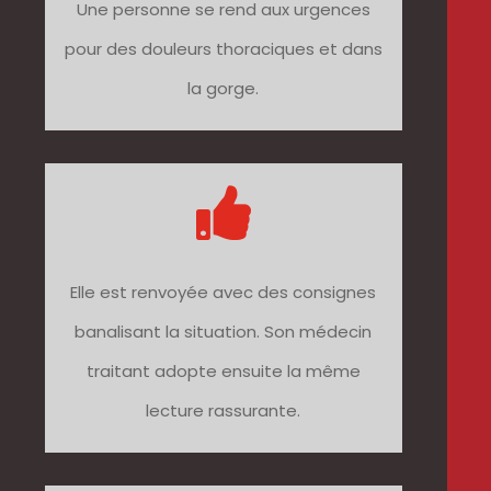
Une personne se rend aux urgences
pour des douleurs thoraciques et dans
la gorge.

Elle est renvoyée avec des consignes
banalisant la situation. Son médecin
traitant adopte ensuite la même
lecture rassurante.