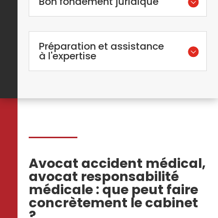
Bon fondement juridique
Préparation et assistance
à l'expertise
Avocat accident médical,
avocat responsabilité
médicale : que peut faire
concrètement le cabinet
?