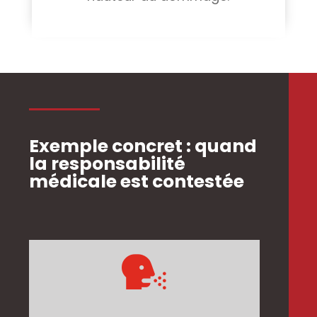
Exemple concret : quand
la responsabilité
médicale est contestée
