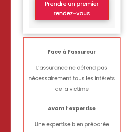
Prendre un premier
rendez-vous
Face à l’assureur
L’assurance ne défend pas
nécessairement tous les intérets
de la victime
Avant l’expertise
Une expertise bien préparée