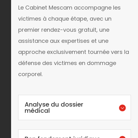
Le Cabinet Mescam accompagne les
victimes à chaque étape, avec un
premier rendez-vous gratuit, une
assistance aux expertises et une
approche exclusivement tournée vers la
défense des victimes en dommage
corporel.
Analyse du dossier
médical