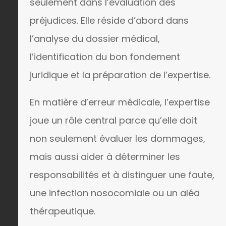
seulement dans l’évaluation des
préjudices. Elle réside d’abord dans
l’analyse du dossier médical,
l’identification du bon fondement
juridique et la préparation de l’expertise.
En matière d’erreur médicale, l’expertise
joue un rôle central parce qu’elle doit
non seulement évaluer les dommages,
mais aussi aider à déterminer les
responsabilités et à distinguer une faute,
une infection nosocomiale ou un aléa
thérapeutique.