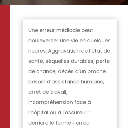
Une erreur médicale peut
bouleverser une vie en quelques
heures. Aggravation de l’état de
santé, séquelles durables, perte
de chance, décès d’un proche,
besoin d’assistance humaine,
arrêt de travail,
incompréhension face à
l’hôpital ou à l’assureur :
derrière le terme « erreur