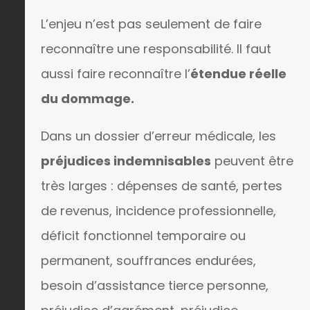
L’enjeu n’est pas seulement de faire
reconnaître une responsabilité. Il faut
aussi faire reconnaître l’
étendue réelle
du dommage.
Dans un dossier d’erreur médicale, les
préjudices indemnisables
peuvent être
très larges : dépenses de santé, pertes
de revenus, incidence professionnelle,
déficit fonctionnel temporaire ou
permanent, souffrances endurées,
besoin d’assistance tierce personne,