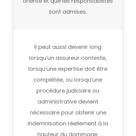
orienté et que les responsabilités
sont admises.
Il peut aussi devenir long
lorsqu’un assureur conteste,
lorsqu’une expertise doit être
complétée, ou lorsqu’une
procédure judiciaire ou
administrative devient
nécessaire pour obtenir une
indemnisation réellement à la
hauteur du dommage.