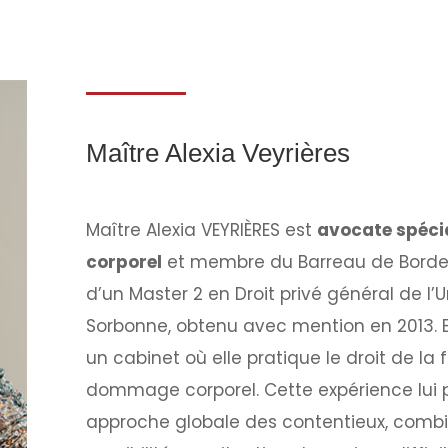
Maître Alexia Veyrières
Maître Alexia VEYRIÈRES est
avocate spéci
corporel
et membre du Barreau de Bordea
d’un Master 2 en Droit privé général de l’U
Sorbonne, obtenu avec mention en 2013. E
un cabinet où elle pratique le droit de la f
dommage corporel
. Cette expérience lu
approche globale des contentieux, combi