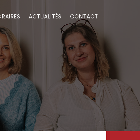
RAIRES
ACTUALITÉS
CONTACT