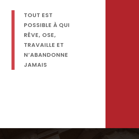
TOUT EST
POSSIBLE À QUI
RÊVE, OSE,
TRAVAILLE ET
N’ABANDONNE
JAMAIS