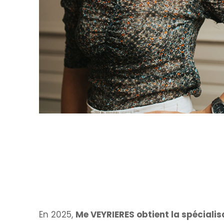
En 2025,
Me VEYRIERES obtient la spéciali