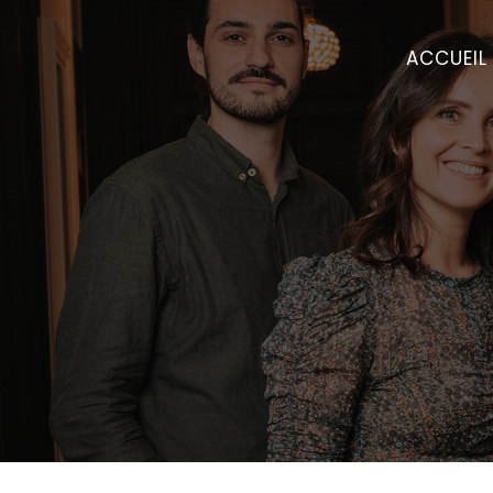
ACCUEIL