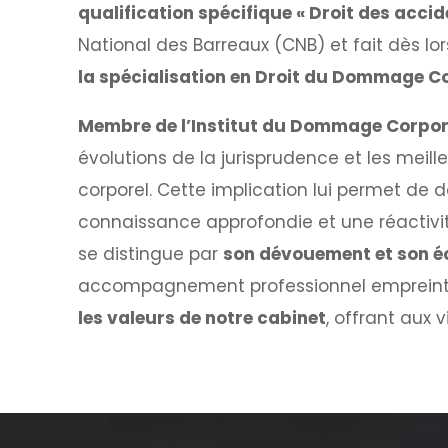
qualification spécifique « Droit des accid
National des Barreaux (CNB) et fait dès lo
la spécialisation en Droit du Dommage Co
Membre de l’Institut du Dommage Corpor
évolutions de la jurisprudence et les mei
corporel. Cette implication lui permet de d
connaissance approfondie et une réactivi
se distingue par
son dévouement et son é
accompagnement professionnel empreint de
les valeurs de notre cabinet
, offrant aux 