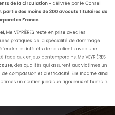
ents de la circulation »
délivrée par le Conseil
rs
partie des moins de 300 avocats titulaires de
rporel en France.
el
, Me VEYRIÈRES reste en prise avec les
lleures pratiques de la spécialité de dommage
éfendre les intérêts de ses clients avec une
té face aux enjeux contemporains. Me VEYRIÈRES
coute
, des qualités qui assurent aux victimes un
 compassion et d’efficacité. Elle incarne ainsi
victimes un soutien juridique rigoureux et humain
.