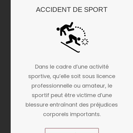
ACCIDENT DE SPORT
Dans le cadre d’une activité
sportive, qu’elle soit sous licence
professionnelle ou amateur, le
sportif peut être victime d’une
blessure entraînant des préjudices
corporels importants.