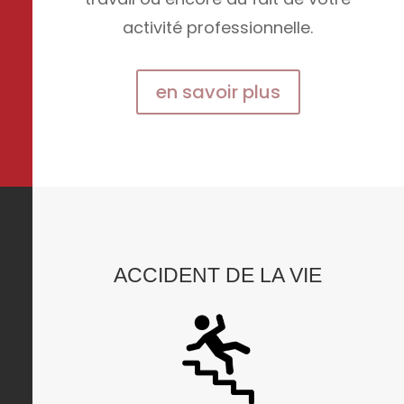
activité professionnelle.
en savoir plus
ACCIDENT DE LA VIE