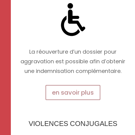
La réouverture d’un dossier pour
aggravation est possible afin d’obtenir
une indemnisation complémentaire.
en savoir plus
VIOLENCES CONJUGALES