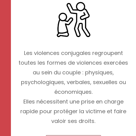
Les violences conjugales regroupent
toutes les formes de violences exercées
au sein du couple : physiques,
psychologiques, verbales, sexuelles ou
économiques.
Elles nécessitent une prise en charge
rapide pour protéger la victime et faire
valoir ses droits.