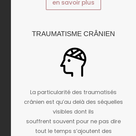
en savoir plus
TRAUMATISME CRÂNIEN
La particularité des traumatisés
crânien est qu’au delà des séquelles
visibles dont ils
souffrent souvent pour ne pas dire
tout le temps s’ajoutent des