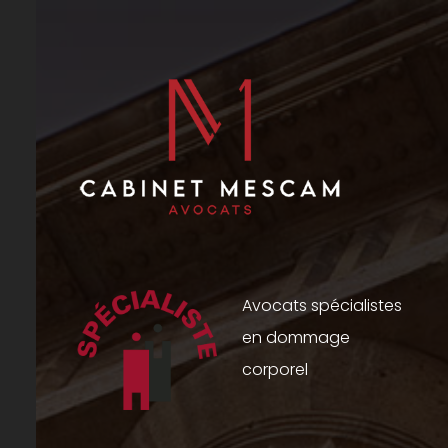
Avocats spécialistes
en dommage
corporel