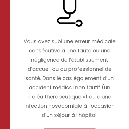
Vous avez subi une erreur médicale
consécutive à une faute ou une
négligence de l’établissement
d’accueil ou du professionnel de
santé. Dans le cas également d’un
accident médical non fautif (un
« aléa thérapeutique ») ou d’une
infection nosocomiale à l’occasion
d’un séjour à l’hôpital.