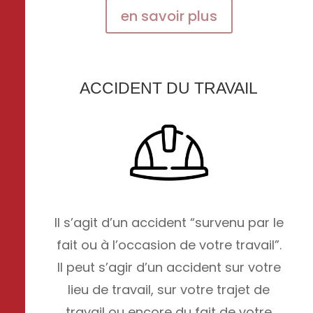
en savoir plus
ACCIDENT DU TRAVAIL
Il s’agit d’un accident “survenu par le
fait ou à l’occasion de votre travail”.
Il peut s’agir d’un accident sur votre
lieu de travail, sur votre trajet de
travail ou encore du fait de votre