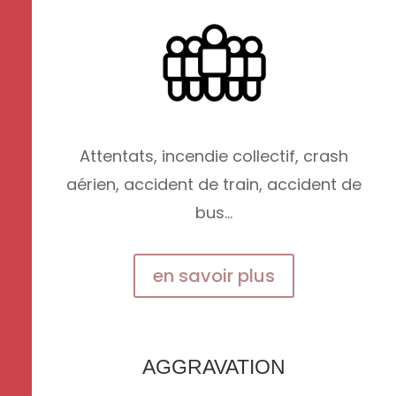
Attentats, incendie collectif, crash
aérien, accident de train, accident de
bus…
en savoir plus
AGGRAVATION