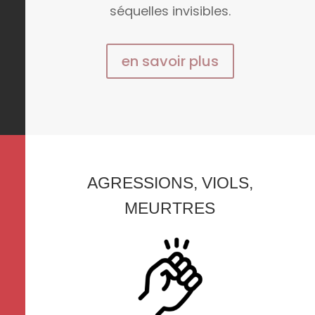
séquelles invisibles.
en savoir plus
AGRESSIONS, VIOLS,
MEURTRES