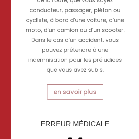
de la route, que vous soyez
conducteur, passager, piéton ou
cycliste, à bord d’une voiture, d’une
moto, d’un camion ou d’un scooter.
Dans le cas d’un accident, vous
pouvez prétendre à une
indemnisation pour les préjudices
que vous avez subis.
en savoir plus
ERREUR MÉDICALE