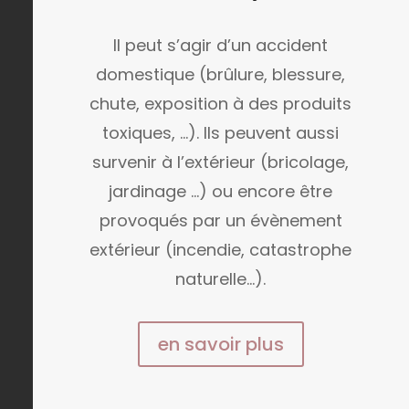
Il peut s’agir d’un accident
domestique (brûlure, blessure,
chute, exposition à des produits
toxiques, …). Ils peuvent aussi
survenir à l’extérieur (bricolage,
jardinage …) ou encore être
provoqués par un évènement
extérieur (incendie, catastrophe
naturelle…).
en savoir plus