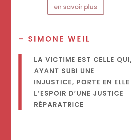
en savoir plus
– SIMONE WEIL
LA VICTIME EST CELLE QUI,
AYANT SUBI UNE
INJUSTICE, PORTE EN ELLE
L’ESPOIR D’UNE JUSTICE
RÉPARATRICE