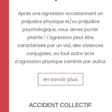
Après une agression occasionnant un
préjudice physique et/ou préjudice
psychologique, vous devez porter
plainte ! L’agression peut être
caractérisée par un viol, des violences
conjugales, ou tout autre acte
d’agression physique commis par autrui.
en savoir plus
ACCIDENT COLLECTIF