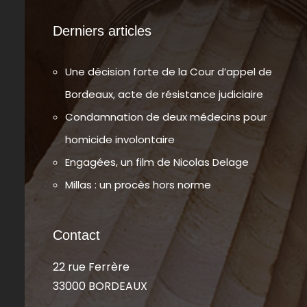
Derniers articles
Une décision forte de la Cour d’appel de
Bordeaux, acte de résistance judiciaire
Condamnation de deux médecins pour
homicide involontaire
Engagées, un film de Nicolas Delage
Millas : un procès hors norme
Contact
22 rue Ferrère
33000 BORDEAUX