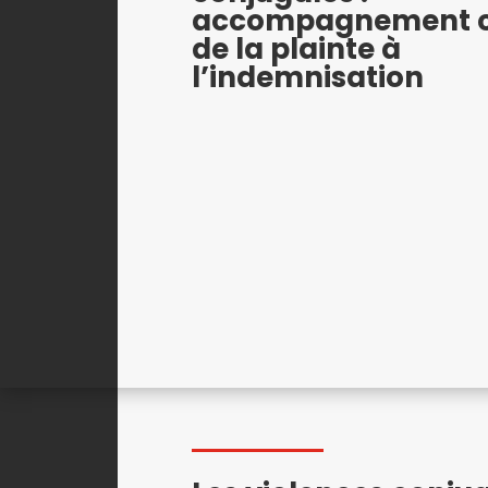
accompagnement 
de la plainte à
l’indemnisation