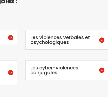
ales :
Les violences verbales et
psychologiques
Les cyber-violences
conjugales