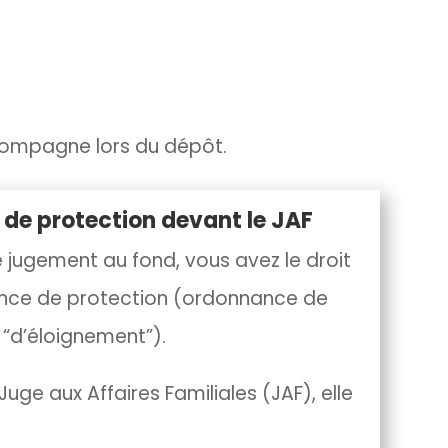
ompagne lors du dépôt.
de protection devant le JAF
jugement au fond, vous avez le droit
nce de protection (ordonnance de
u “d’éloignement”).
 Juge aux Affaires Familiales (JAF), elle