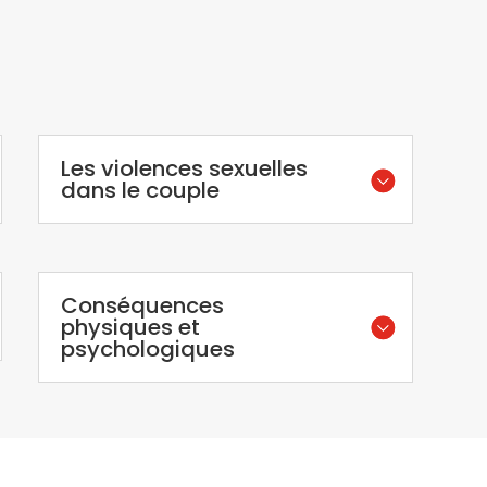
Les violences sexuelles
dans le couple
Conséquences
physiques et
psychologiques