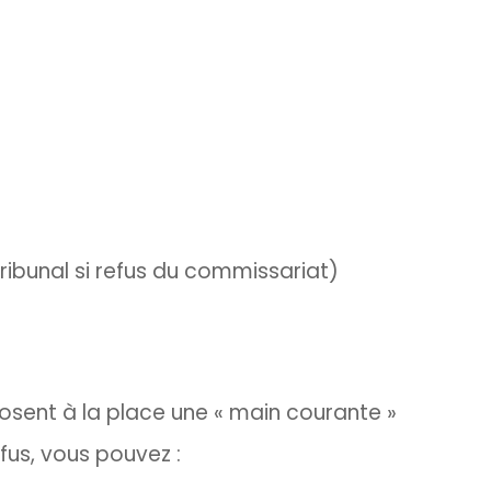
ibunal si refus du commissariat)
osent à la place une « main courante »
fus, vous pouvez :