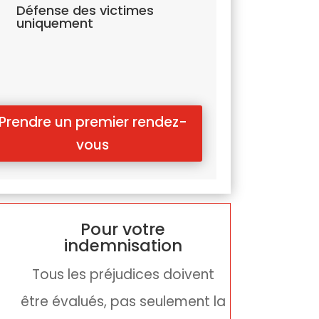
Défense des victimes
Z
uniquement
Prendre un premier rendez-
vous
Pour votre
indemnisation
Tous les préjudices doivent
être évalués, pas seulement la