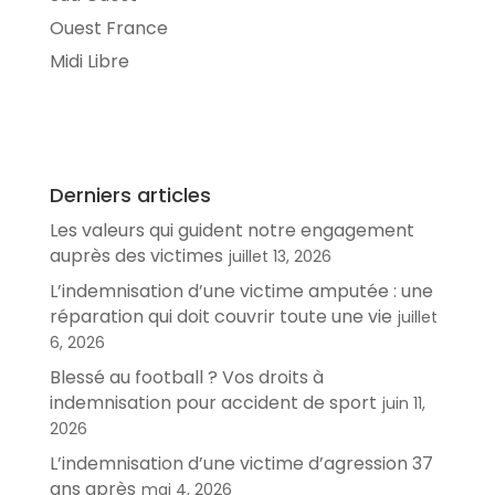
Ouest France
Midi Libre
Derniers articles
Les valeurs qui guident notre engagement
auprès des victimes
juillet 13, 2026
L’indemnisation d’une victime amputée : une
réparation qui doit couvrir toute une vie
juillet
6, 2026
Blessé au football ? Vos droits à
indemnisation pour accident de sport
juin 11,
2026
L’indemnisation d’une victime d’agression 37
ans après
mai 4, 2026