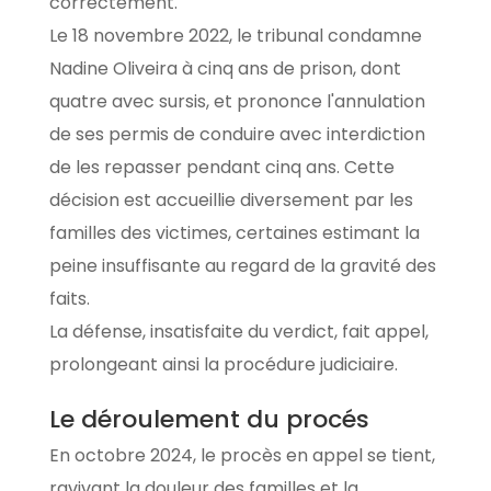
correctement.
Le 18 novembre 2022, le tribunal condamne
Nadine Oliveira à cinq ans de prison, dont
quatre avec sursis, et prononce l'annulation
de ses permis de conduire avec interdiction
de les repasser pendant cinq ans. Cette
décision est accueillie diversement par les
familles des victimes, certaines estimant la
peine insuffisante au regard de la gravité des
faits.
La défense, insatisfaite du verdict, fait appel,
prolongeant ainsi la procédure judiciaire.
Le déroulement du procés
En octobre 2024, le procès en appel se tient,
ravivant la douleur des familles et la