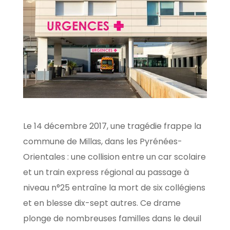
Le 14 décembre 2017, une tragédie frappe la
commune de Millas, dans les Pyrénées-
Orientales : une collision entre un car scolaire
et un train express régional au passage à
niveau n°25 entraîne la mort de six collégiens
et en blesse dix-sept autres. Ce drame
plonge de nombreuses familles dans le deuil