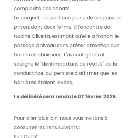
complexité des débats.
Le parquet requiert une peine de cinq ans de
prison, dont deux ferme, à l'encontre de
Nadine Oliveira, estimant qu'elle a franchi le
passage à niveau sans prêter attention aux
barrières abaissées. L'avocat général
souligne le "déni important de réalité" de la
conductrice, qui persiste à affirmer que les
barrières étaient levées.
Le délibéré sera rendu le 07 février 2025.
Pour aller plus loin, nous vous invitons à
consulter les liens suivants :
Sud Ouest