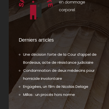
en dommage
corporel
Derniers articles
Une décision forte de la Cour d’appel de
Bordeaux, acte de résistance judiciaire
Condamnation de deux médecins pour
homicide involontaire
Engagées, un film de Nicolas Delage
Millas : un procès hors norme