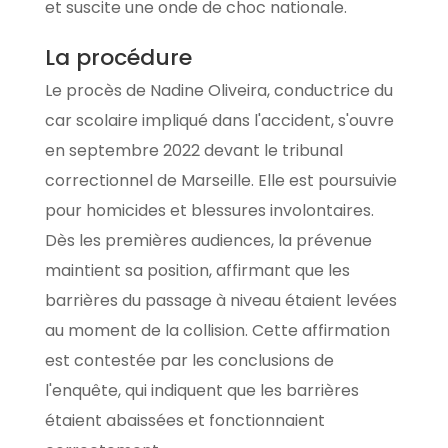
et suscite une onde de choc nationale.
La procédure
Le procès de Nadine Oliveira, conductrice du
car scolaire impliqué dans l'accident, s'ouvre
en septembre 2022 devant le tribunal
correctionnel de Marseille. Elle est poursuivie
pour homicides et blessures involontaires.
Dès les premières audiences, la prévenue
maintient sa position, affirmant que les
barrières du passage à niveau étaient levées
au moment de la collision. Cette affirmation
est contestée par les conclusions de
l'enquête, qui indiquent que les barrières
étaient abaissées et fonctionnaient