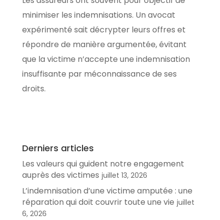
Les assureurs ont souvent pour objectif de
minimiser les indemnisations. Un avocat
expérimenté sait décrypter leurs offres et
répondre de manière argumentée, évitant
que la victime n’accepte une indemnisation
insuffisante par méconnaissance de ses
droits.
Derniers articles
Les valeurs qui guident notre engagement
auprès des victimes
juillet 13, 2026
L’indemnisation d’une victime amputée : une
réparation qui doit couvrir toute une vie
juillet
6, 2026