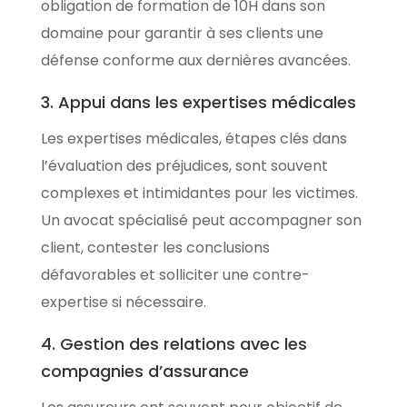
obligation de formation de 10H dans son
domaine pour garantir à ses clients une
défense conforme aux dernières avancées.
3. Appui dans les expertises médicales
Les expertises médicales, étapes clés dans
l’évaluation des préjudices, sont souvent
complexes et intimidantes pour les victimes.
Un avocat spécialisé peut accompagner son
client, contester les conclusions
défavorables et solliciter une contre-
expertise si nécessaire.
4. Gestion des relations avec les
compagnies d’assurance