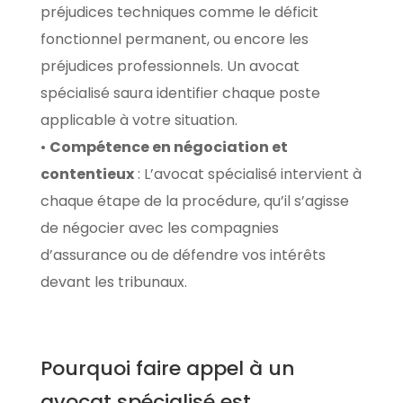
préjudices techniques comme le déficit
fonctionnel permanent, ou encore les
préjudices professionnels. Un avocat
spécialisé saura identifier chaque poste
applicable à votre situation.
•
Compétence en négociation et
contentieux
: L’avocat spécialisé intervient à
chaque étape de la procédure, qu’il s’agisse
de négocier avec les compagnies
d’assurance ou de défendre vos intérêts
devant les tribunaux.
Pourquoi faire appel à un
avocat spécialisé est