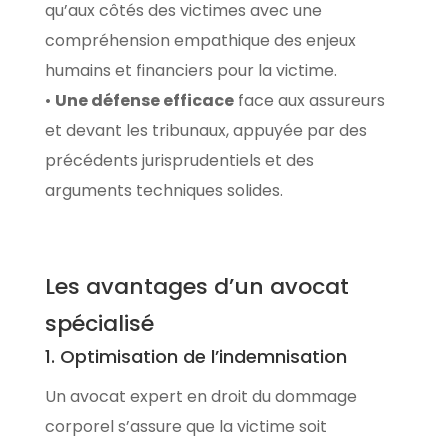
qu’aux côtés des victimes avec une
compréhension empathique des enjeux
humains et financiers pour la victime.
•
Une défense efficace
face aux assureurs
et devant les tribunaux, appuyée par des
précédents jurisprudentiels et des
arguments techniques solides.
Les avantages d’un avocat
spécialisé
1. Optimisation de l’indemnisation
Un avocat expert en droit du dommage
corporel s’assure que la victime soit