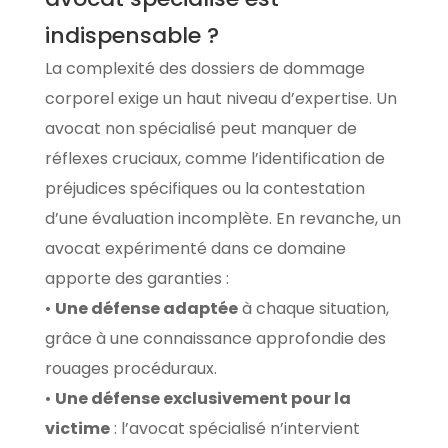
indispensable ?
La complexité des dossiers de dommage
corporel exige un haut niveau d’expertise. Un
avocat non spécialisé peut manquer de
réflexes cruciaux, comme l’identification de
préjudices spécifiques ou la contestation
d’une évaluation incomplète. En revanche, un
avocat expérimenté dans ce domaine
apporte des garanties :
•
Une défense adaptée
à chaque situation,
grâce à une connaissance approfondie des
rouages procéduraux.
•
Une défense exclusivement pour la
victime
: l’avocat spécialisé n’intervient