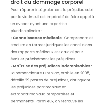
droit du dommage corporel
Pour réparer intégralement le préjudice subi
par la victime, il est impératif de faire appel à
un avocat ayant une expertise
pluridisciplinaire :
•
Connaissance médicale
: Comprendre et
traduire en termes juridiques les conclusions
des rapports médicaux est crucial pour
évaluer précisément les préjudices.
•
Maîtrise des préjudices indemnisables
:
La nomenclature Dinthilac, établie en 2005,
détaille 29 postes de préjudices, distinguant
les préjudices patrimoniaux et
extrapatrimoniaux, temporaires et
permanents. Parmi eux, on retrouve les