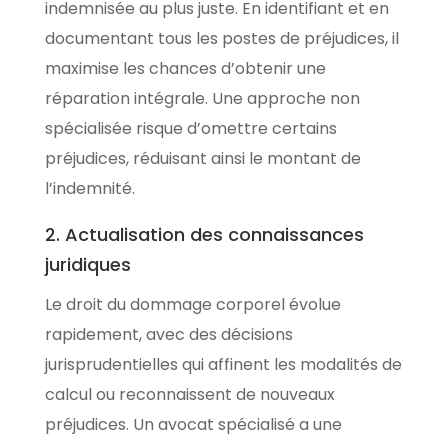
indemnisée au plus juste. En identifiant et en
documentant tous les postes de préjudices, il
maximise les chances d’obtenir une
réparation intégrale. Une approche non
spécialisée risque d’omettre certains
préjudices, réduisant ainsi le montant de
l’indemnité.
2. Actualisation des connaissances
juridiques
Le droit du dommage corporel évolue
rapidement, avec des décisions
jurisprudentielles qui affinent les modalités de
calcul ou reconnaissent de nouveaux
préjudices. Un avocat spécialisé a une