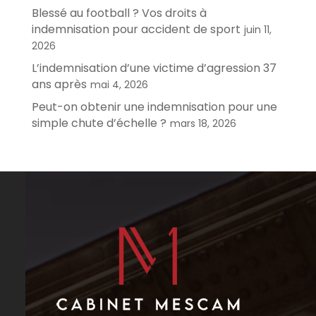
Blessé au football ? Vos droits à
indemnisation pour accident de sport
juin 11,
2026
L’indemnisation d’une victime d’agression 37
ans après
mai 4, 2026
Peut-on obtenir une indemnisation pour une
simple chute d’échelle ?
mars 18, 2026