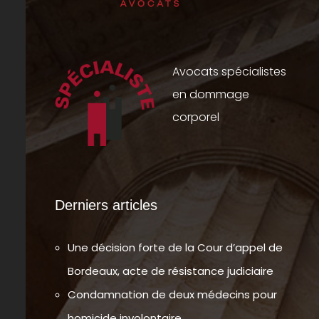
Avocats spécialistes
en dommage
corporel
Derniers articles
Une décision forte de la Cour d’appel de
Bordeaux, acte de résistance judiciaire
Condamnation de deux médecins pour
homicide involontaire