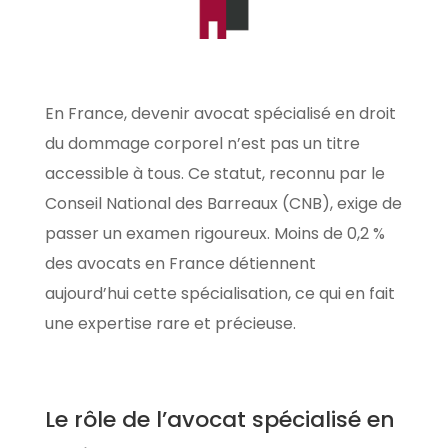
En France, devenir avocat spécialisé en droit
du dommage corporel n’est pas un titre
accessible à tous. Ce statut, reconnu par le
Conseil National des Barreaux (CNB), exige de
passer un examen rigoureux. Moins de 0,2 %
des avocats en France détiennent
aujourd’hui cette spécialisation, ce qui en fait
une expertise rare et précieuse.
Le rôle de l’avocat spécialisé en